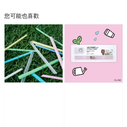
您可能也喜歡