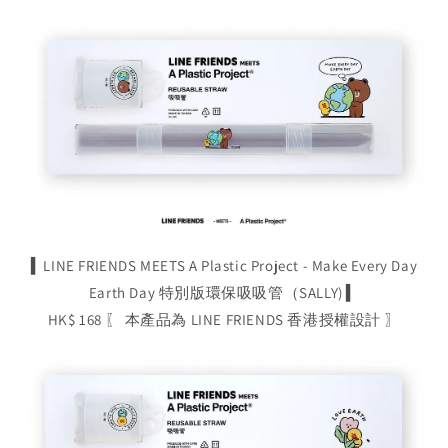
▍LINE FRIENDS MEETS A Plastic Project - Make Every Day
Earth Day 特別版環保吸吸管（SALLY) ▍
HK$ 168 〖 本產品為 LINE FRIENDS 香港授權設計 〗