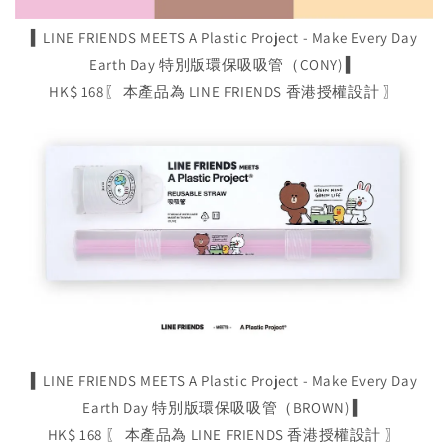
▍LINE FRIENDS MEETS A Plastic Project - Make Every Day
Earth Day 特別版環保吸吸管（CONY) ▍
HK$ 168〖 本產品為 LINE FRIENDS 香港授權設計 〗
▍LINE FRIENDS MEETS A Plastic Project - Make Every Day
Earth Day 特別版環保吸吸管（BROWN) ▍
HK$ 168 〖 本產品為 LINE FRIENDS 香港授權設計 〗