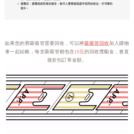
如果您的舊吸吸管需要回收，可以將
吸吸管回收
加入購物
車一起結帳，每支吸吸管都包含
10元
的回收獎勵金，會直
接折扣訂單金額。