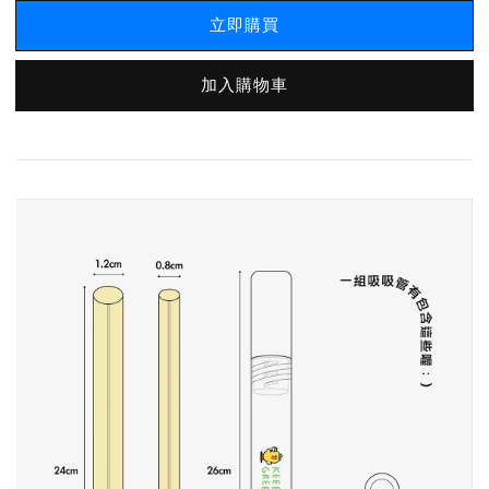
立即購買
加入購物車