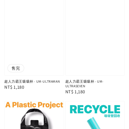
售完
超人力霸王吸吸杯 - UM-
超人力霸王吸吸杯 - UM-ULTRAMAN
ULTRASEVEN
Regular
NT$ 1,180
Regular
NT$ 1,180
price
price