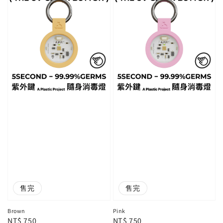
售完
售完
防疫
防疫
Brown
Pink
Regular
NT$ 750
Regular
NT$ 750