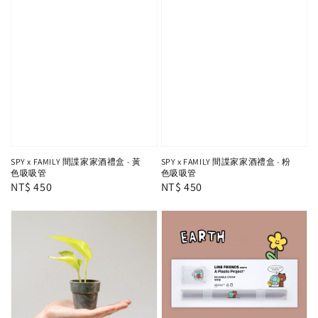
SPY x FAMILY 間諜家家酒禮盒 - 黃
SPY x FAMILY 間諜家家酒禮盒 - 粉
色吸吸管
色吸吸管
Regular
NT$ 450
Regular
NT$ 450
price
price