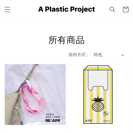
所有商品
排列方式 :