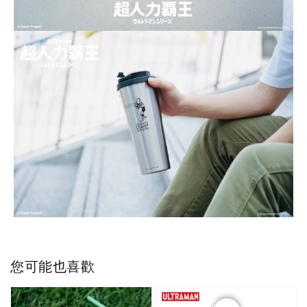
您可能也喜歡